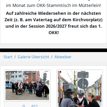
im Monat zum OKK-Stammtisch im Mütterlein!
Auf zahlreiche Wiedersehen in der nächsten
Zeit (z. B. am Vatertag auf dem Kirchvorplatz)
und in der Session 2026/2027 freut sich das 1.
OKK!
Start
Galerie Übersicht
Altweiber
0
611