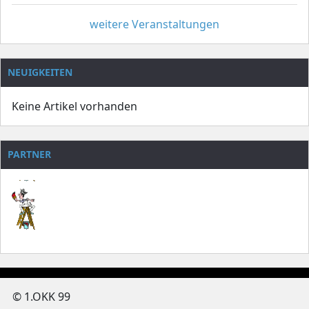
weitere Veranstaltungen
NEUIGKEITEN
Keine Artikel vorhanden
PARTNER
© 1.OKK 99