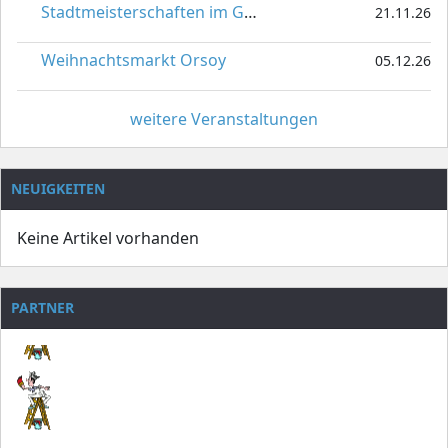
Stadtmeisterschaften im Gardetanz
21.11.26
Weihnachtsmarkt Orsoy
05.12.26
weitere Veranstaltungen
NEUIGKEITEN
Keine Artikel vorhanden
PARTNER