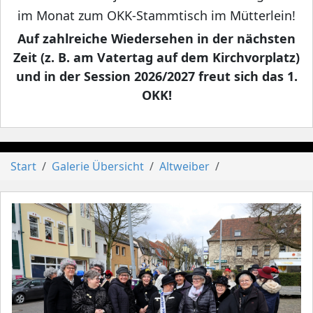
im Monat zum OKK-Stammtisch im Mütterlein!
Auf zahlreiche Wiedersehen in der nächsten
Zeit (z. B. am Vatertag auf dem Kirchvorplatz)
und in der Session 2026/2027 freut sich das 1.
OKK!
Start
Galerie Übersicht
Altweiber