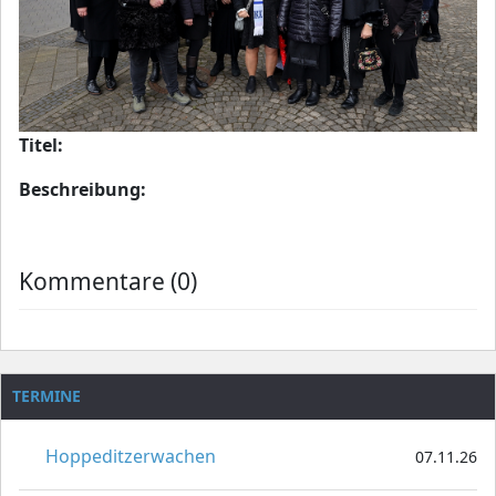
Titel:
Beschreibung:
Kommentare (0)
TERMINE
Hoppeditzerwachen
07.11.26