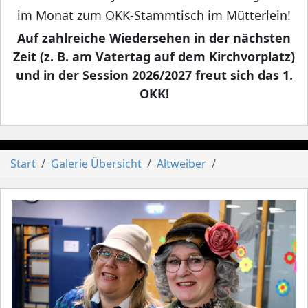
im Monat zum OKK-Stammtisch im Mütterlein!
Auf zahlreiche Wiedersehen in der nächsten
Zeit (z. B. am Vatertag auf dem Kirchvorplatz)
und in der Session 2026/2027 freut sich das 1.
OKK!
Start
Galerie Übersicht
Altweiber