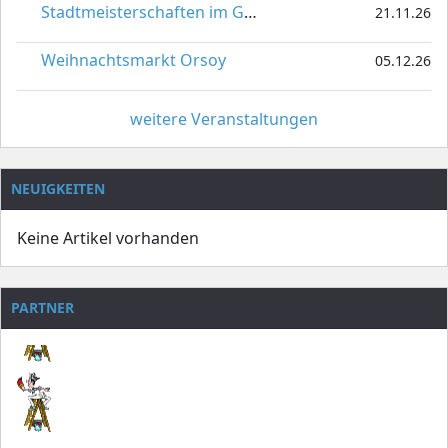
Stadtmeisterschaften im Gardetanz
21.11.26
Weihnachtsmarkt Orsoy
05.12.26
weitere Veranstaltungen
NEUIGKEITEN
Keine Artikel vorhanden
PARTNER