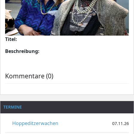
Titel:
Beschreibung:
Kommentare (0)
TERMINE
Hoppeditzerwachen
07.11.26