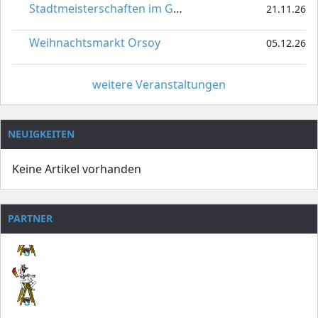
Stadtmeisterschaften im Gardetanz
21.11.26
Weihnachtsmarkt Orsoy
05.12.26
weitere Veranstaltungen
NEUIGKEITEN
Keine Artikel vorhanden
PARTNER