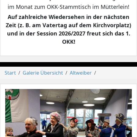
im Monat zum OKK-Stammtisch im Mütterlein!
Auf zahlreiche Wiedersehen in der nächsten
Zeit (z. B. am Vatertag auf dem Kirchvorplatz)
und in der Session 2026/2027 freut sich das 1.
OKK!
Start
Galerie Übersicht
Altweiber