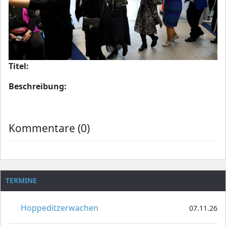
Titel:
Beschreibung:
Kommentare (0)
TERMINE
Hoppeditzerwachen
07.11.26