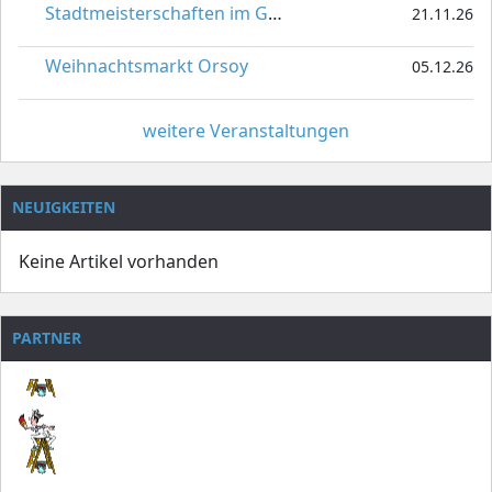
Stadtmeisterschaften im Gardetanz
21.11.26
Weihnachtsmarkt Orsoy
05.12.26
weitere Veranstaltungen
NEUIGKEITEN
Keine Artikel vorhanden
PARTNER