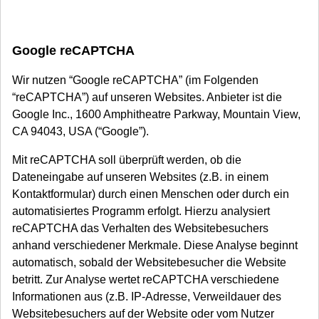
Google reCAPTCHA
Wir nutzen “Google reCAPTCHA” (im Folgenden
“reCAPTCHA”) auf unseren Websites. Anbieter ist die
Google Inc., 1600 Amphitheatre Parkway, Mountain View,
CA 94043, USA (“Google”).
Mit reCAPTCHA soll überprüft werden, ob die
Dateneingabe auf unseren Websites (z.B. in einem
Kontaktformular) durch einen Menschen oder durch ein
automatisiertes Programm erfolgt. Hierzu analysiert
reCAPTCHA das Verhalten des Websitebesuchers
anhand verschiedener Merkmale. Diese Analyse beginnt
automatisch, sobald der Websitebesucher die Website
betritt. Zur Analyse wertet reCAPTCHA verschiedene
Informationen aus (z.B. IP-Adresse, Verweildauer des
Websitebesuchers auf der Website oder vom Nutzer