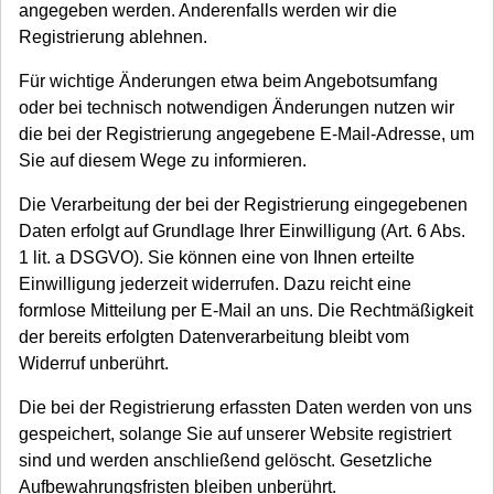
angegeben werden. Anderenfalls werden wir die
Registrierung ablehnen.
Für wichtige Änderungen etwa beim Angebotsumfang
oder bei technisch notwendigen Änderungen nutzen wir
die bei der Registrierung angegebene E-Mail-Adresse, um
Sie auf diesem Wege zu informieren.
Die Verarbeitung der bei der Registrierung eingegebenen
Daten erfolgt auf Grundlage Ihrer Einwilligung (Art. 6 Abs.
1 lit. a DSGVO). Sie können eine von Ihnen erteilte
Einwilligung jederzeit widerrufen. Dazu reicht eine
formlose Mitteilung per E-Mail an uns. Die Rechtmäßigkeit
der bereits erfolgten Datenverarbeitung bleibt vom
Widerruf unberührt.
Die bei der Registrierung erfassten Daten werden von uns
gespeichert, solange Sie auf unserer Website registriert
sind und werden anschließend gelöscht. Gesetzliche
Aufbewahrungsfristen bleiben unberührt.