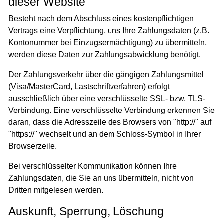
dieser Website
Besteht nach dem Abschluss eines kostenpflichtigen
Vertrags eine Verpflichtung, uns Ihre Zahlungsdaten (z.B.
Kontonummer bei Einzugsermächtigung) zu übermitteln,
werden diese Daten zur Zahlungsabwicklung benötigt.
Der Zahlungsverkehr über die gängigen Zahlungsmittel
(Visa/MasterCard, Lastschriftverfahren) erfolgt
ausschließlich über eine verschlüsselte SSL- bzw. TLS-
Verbindung. Eine verschlüsselte Verbindung erkennen Sie
daran, dass die Adresszeile des Browsers von "http://" auf
"https://" wechselt und an dem Schloss-Symbol in Ihrer
Browserzeile.
Bei verschlüsselter Kommunikation können Ihre
Zahlungsdaten, die Sie an uns übermitteln, nicht von
Dritten mitgelesen werden.
Auskunft, Sperrung, Löschung