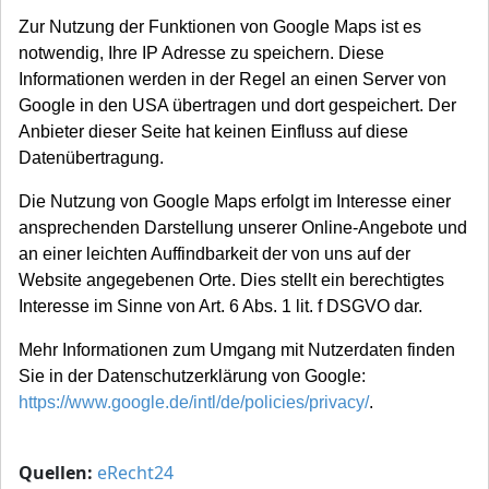
Zur Nutzung der Funktionen von Google Maps ist es
notwendig, Ihre IP Adresse zu speichern. Diese
Informationen werden in der Regel an einen Server von
Google in den USA übertragen und dort gespeichert. Der
Anbieter dieser Seite hat keinen Einfluss auf diese
Datenübertragung.
Die Nutzung von Google Maps erfolgt im Interesse einer
ansprechenden Darstellung unserer Online-Angebote und
an einer leichten Auffindbarkeit der von uns auf der
Website angegebenen Orte. Dies stellt ein berechtigtes
Interesse im Sinne von Art. 6 Abs. 1 lit. f DSGVO dar.
Mehr Informationen zum Umgang mit Nutzerdaten finden
Sie in der Datenschutzerklärung von Google:
https://www.google.de/intl/de/policies/privacy/
.
Quellen:
eRecht24