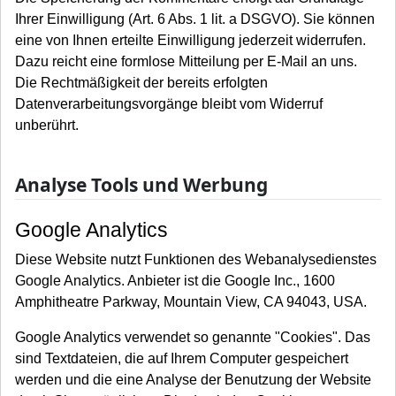
Ihrer Einwilligung (Art. 6 Abs. 1 lit. a DSGVO). Sie können
eine von Ihnen erteilte Einwilligung jederzeit widerrufen.
Dazu reicht eine formlose Mitteilung per E-Mail an uns.
Die Rechtmäßigkeit der bereits erfolgten
Datenverarbeitungsvorgänge bleibt vom Widerruf
unberührt.
Analyse Tools und Werbung
Google Analytics
Diese Website nutzt Funktionen des Webanalysedienstes
Google Analytics. Anbieter ist die Google Inc., 1600
Amphitheatre Parkway, Mountain View, CA 94043, USA.
Google Analytics verwendet so genannte "Cookies". Das
sind Textdateien, die auf Ihrem Computer gespeichert
werden und die eine Analyse der Benutzung der Website