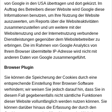
von Google in den USA übertragen und dort gekürzt. Im
Auftrag des Betreibers dieser Website wird Google diese
Informationen benutzen, um Ihre Nutzung der Website
auszuwerten, um Reports über die Websiteaktivitäten
zusammenzustellen und um weitere mit der
Websitenutzung und der Internetnutzung verbundene
Dienstleistungen gegenüber dem Websitebetreiber zu
erbringen. Die im Rahmen von Google Analytics von
Ihrem Browser übermittelte IP-Adresse wird nicht mit
anderen Daten von Google zusammengeführt.
Browser Plugin
Sie können die Speicherung der Cookies durch eine
entsprechende Einstellung Ihrer Browser-Software
verhindern; wir weisen Sie jedoch darauf hin, dass Sie in
diesem Fall gegebenenfalls nicht sämtliche Funktionen
dieser Website vollumfänglich werden nutzen können. Sie
können darüber hinaus die Erfassung der durch den