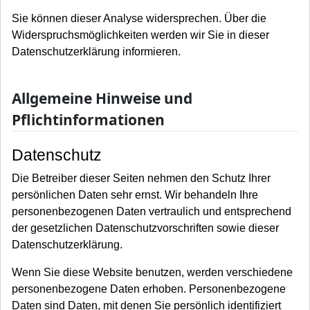
Sie können dieser Analyse widersprechen. Über die
Widerspruchsmöglichkeiten werden wir Sie in dieser
Datenschutzerklärung informieren.
Allgemeine Hinweise und
Pflichtinformationen
Datenschutz
Die Betreiber dieser Seiten nehmen den Schutz Ihrer
persönlichen Daten sehr ernst. Wir behandeln Ihre
personenbezogenen Daten vertraulich und entsprechend
der gesetzlichen Datenschutzvorschriften sowie dieser
Datenschutzerklärung.
Wenn Sie diese Website benutzen, werden verschiedene
personenbezogene Daten erhoben. Personenbezogene
Daten sind Daten, mit denen Sie persönlich identifiziert