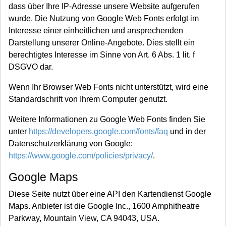
dass über Ihre IP-Adresse unsere Website aufgerufen
wurde. Die Nutzung von Google Web Fonts erfolgt im
Interesse einer einheitlichen und ansprechenden
Darstellung unserer Online-Angebote. Dies stellt ein
berechtigtes Interesse im Sinne von Art. 6 Abs. 1 lit. f
DSGVO dar.
Wenn Ihr Browser Web Fonts nicht unterstützt, wird eine
Standardschrift von Ihrem Computer genutzt.
Weitere Informationen zu Google Web Fonts finden Sie
unter
https://developers.google.com/fonts/faq
und in der
Datenschutzerklärung von Google:
https://www.google.com/policies/privacy/
.
Google Maps
Diese Seite nutzt über eine API den Kartendienst Google
Maps. Anbieter ist die Google Inc., 1600 Amphitheatre
Parkway, Mountain View, CA 94043, USA.