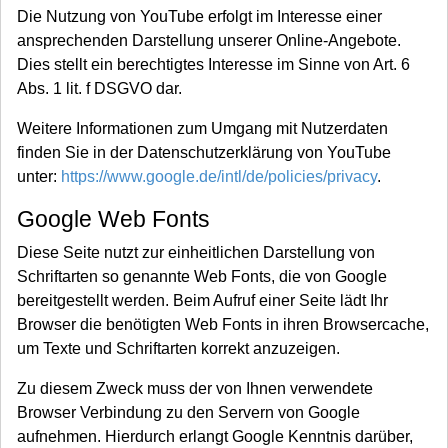
Die Nutzung von YouTube erfolgt im Interesse einer
ansprechenden Darstellung unserer Online-Angebote.
Dies stellt ein berechtigtes Interesse im Sinne von Art. 6
Abs. 1 lit. f DSGVO dar.
Weitere Informationen zum Umgang mit Nutzerdaten
finden Sie in der Datenschutzerklärung von YouTube
unter:
https://www.google.de/intl/de/policies/privacy
.
Google Web Fonts
Diese Seite nutzt zur einheitlichen Darstellung von
Schriftarten so genannte Web Fonts, die von Google
bereitgestellt werden. Beim Aufruf einer Seite lädt Ihr
Browser die benötigten Web Fonts in ihren Browsercache,
um Texte und Schriftarten korrekt anzuzeigen.
Zu diesem Zweck muss der von Ihnen verwendete
Browser Verbindung zu den Servern von Google
aufnehmen. Hierdurch erlangt Google Kenntnis darüber,