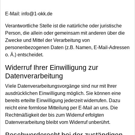
E-Mail: info@1-okk.de
Verantwortliche Stelle ist die natürliche oder juristische
Person, die allein oder gemeinsam mit anderen über die
Zwecke und Mittel der Verarbeitung von
personenbezogenen Daten (z.B. Namen, E-Mail-Adressen
o. Ä.) entscheidet.
Widerruf Ihrer Einwilligung zur
Datenverarbeitung
Viele Datenverarbeitungsvorgänge sind nur mit Ihrer
ausdrücklichen Einwilligung möglich. Sie können eine
bereits erteilte Einwilligung jederzeit widerrufen. Dazu
reicht eine formlose Mitteilung per E-Mail an uns. Die
Rechtmäßigkeit der bis zum Widerruf erfolgten
Datenverarbeitung bleibt vom Widerruf unberührt.