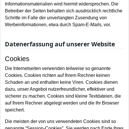
Informationsmaterialien wird hiermit widersprochen. Die
Betreiber der Seiten behalten sich ausdrücklich rechtliche
Schritte im Falle der unverlangten Zusendung von
Werbeinformationen, etwa durch Spam-E-Mails, vor.
Datenerfassung auf unserer Website
Cookies
Die Internetseiten verwenden teilweise so genannte
Cookies. Cookies richten auf Ihrem Rechner keinen
Schaden an und enthalten keine Viren. Cookies dienen
dazu, unser Angebot nutzerfreundlicher, effektiver und
sicherer zu machen. Cookies sind kleine Textdateien, die
auf Ihrem Rechner abgelegt werden und die Ihr Browser
speichert.
Die meisten der von uns verwendeten Cookies sind so
genannte “Session-Cookies”. Sie werden nach Ende Ihres