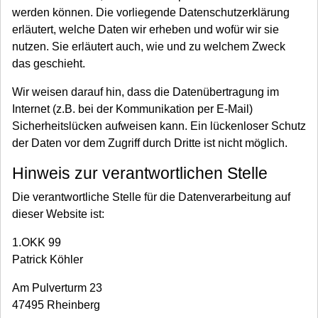
werden können. Die vorliegende Datenschutzerklärung
erläutert, welche Daten wir erheben und wofür wir sie
nutzen. Sie erläutert auch, wie und zu welchem Zweck
das geschieht.
Wir weisen darauf hin, dass die Datenübertragung im
Internet (z.B. bei der Kommunikation per E-Mail)
Sicherheitslücken aufweisen kann. Ein lückenloser Schutz
der Daten vor dem Zugriff durch Dritte ist nicht möglich.
Hinweis zur verantwortlichen Stelle
Die verantwortliche Stelle für die Datenverarbeitung auf
dieser Website ist:
1.OKK 99
Patrick Köhler
Am Pulverturm 23
47495 Rheinberg