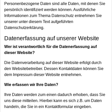
Personenbezogene Daten sind alle Daten, mit denen Sie
persönlich identifiziert werden können. Ausführliche
Informationen zum Thema Datenschutz entnehmen Sie
unserer unter diesem Text aufgeführten
Datenschutzerklärung.
Datenerfassung auf unserer Website
Wer ist verantwortlich für die Datenerfassung auf
dieser Website?
Die Datenverarbeitung auf dieser Website erfolgt durch
den Websitebetreiber. Dessen Kontaktdaten können Sie
dem Impressum dieser Website entnehmen.
Wie erfassen wir Ihre Daten?
Ihre Daten werden zum einen dadurch erhoben, dass Sie
uns diese mitteilen. Hierbei kann es sich z.B. um Daten
handeln, die Sie in ein Kontaktformular eingeben.