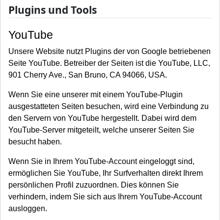
Plugins und Tools
YouTube
Unsere Website nutzt Plugins der von Google betriebenen
Seite YouTube. Betreiber der Seiten ist die YouTube, LLC,
901 Cherry Ave., San Bruno, CA 94066, USA.
Wenn Sie eine unserer mit einem YouTube-Plugin
ausgestatteten Seiten besuchen, wird eine Verbindung zu
den Servern von YouTube hergestellt. Dabei wird dem
YouTube-Server mitgeteilt, welche unserer Seiten Sie
besucht haben.
Wenn Sie in Ihrem YouTube-Account eingeloggt sind,
ermöglichen Sie YouTube, Ihr Surfverhalten direkt Ihrem
persönlichen Profil zuzuordnen. Dies können Sie
verhindern, indem Sie sich aus Ihrem YouTube-Account
ausloggen.