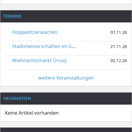
TERMINE
Hoppeditzerwachen
07.11.26
Stadtmeisterschaften im Gardetanz
21.11.26
Weihnachtsmarkt Orsoy
05.12.26
weitere Veranstaltungen
NEUIGKEITEN
Keine Artikel vorhanden