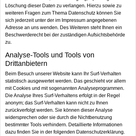
Löschung dieser Daten zu verlangen. Hierzu sowie zu
weiteren Fragen zum Thema Datenschutz können Sie
sich jederzeit unter der im Impressum angegebenen
Adresse an uns wenden. Des Weiteren steht Ihnen ein
Beschwerderecht bei der zuständigen Aufsichtsbehörde
zu.
Analyse-Tools und Tools von
Drittanbietern
Beim Besuch unserer Website kann Ihr Surf-Verhalten
statistisch ausgewertet werden. Das geschieht vor allem
mit Cookies und mit sogenannten Analyseprogrammen.
Die Analyse Ihres Surf-Verhaltens erfolgt in der Regel
anonym; das Surf-Verhalten kann nicht zu Ihnen
zurückverfolgt werden. Sie können dieser Analyse
widersprechen oder sie durch die Nichtbenutzung
bestimmter Tools verhindern. Detaillierte Informationen
dazu finden Sie in der folgenden Datenschutzerklärung.