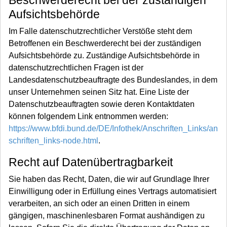
Beschwerderecht bei der zuständigen
Aufsichtsbehörde
Im Falle datenschutzrechtlicher Verstöße steht dem
Betroffenen ein Beschwerderecht bei der zuständigen
Aufsichtsbehörde zu. Zuständige Aufsichtsbehörde in
datenschutzrechtlichen Fragen ist der
Landesdatenschutzbeauftragte des Bundeslandes, in dem
unser Unternehmen seinen Sitz hat. Eine Liste der
Datenschutzbeauftragten sowie deren Kontaktdaten
können folgendem Link entnommen werden:
https://www.bfdi.bund.de/DE/Infothek/Anschriften_Links/an
schriften_links-node.html
.
Recht auf Datenübertragbarkeit
Sie haben das Recht, Daten, die wir auf Grundlage Ihrer
Einwilligung oder in Erfüllung eines Vertrags automatisiert
verarbeiten, an sich oder an einen Dritten in einem
gängigen, maschinenlesbaren Format aushändigen zu