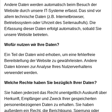
Andere Daten werden automatisch beim Besuch der
Website durch unsere IT-Systeme erfasst. Das sind vor
allem technische Daten (z.B. Internetbrowser,
Betriebssystem oder Uhrzeit des Seitenaufrufs). Die
Erfassung dieser Daten erfolgt automatisch, sobald Sie
unsere Website betreten.
Wofür nutzen wir Ihre Daten?
Ein Teil der Daten wird erhoben, um eine fehlerfreie
Bereitstellung der Website zu gewährleisten. Andere
Daten können zur Analyse Ihres Nutzerverhaltens
verwendet werden.
Welche Rechte haben Sie bezüglich Ihrer Daten?
Sie haben jederzeit das Recht unentgeltlich Auskunft über
Herkunft, Empfänger und Zweck Ihrer gespeicherten
personenbezogenen Daten zu erhalten. Sie haben
außerdem ein Recht, die Berichtigung, Sperrung oder