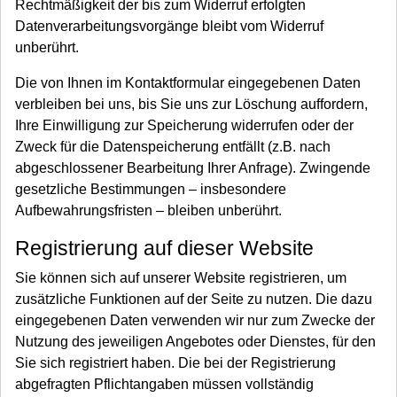
Rechtmäßigkeit der bis zum Widerruf erfolgten
Datenverarbeitungsvorgänge bleibt vom Widerruf
unberührt.
Die von Ihnen im Kontaktformular eingegebenen Daten
verbleiben bei uns, bis Sie uns zur Löschung auffordern,
Ihre Einwilligung zur Speicherung widerrufen oder der
Zweck für die Datenspeicherung entfällt (z.B. nach
abgeschlossener Bearbeitung Ihrer Anfrage). Zwingende
gesetzliche Bestimmungen – insbesondere
Aufbewahrungsfristen – bleiben unberührt.
Registrierung auf dieser Website
Sie können sich auf unserer Website registrieren, um
zusätzliche Funktionen auf der Seite zu nutzen. Die dazu
eingegebenen Daten verwenden wir nur zum Zwecke der
Nutzung des jeweiligen Angebotes oder Dienstes, für den
Sie sich registriert haben. Die bei der Registrierung
abgefragten Pflichtangaben müssen vollständig