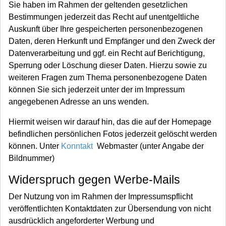
Sie haben im Rahmen der geltenden gesetzlichen
Bestimmungen jederzeit das Recht auf unentgeltliche
Auskunft über Ihre gespeicherten personenbezogenen
Daten, deren Herkunft und Empfänger und den Zweck der
Datenverarbeitung und ggf. ein Recht auf Berichtigung,
Sperrung oder Löschung dieser Daten. Hierzu sowie zu
weiteren Fragen zum Thema personenbezogene Daten
können Sie sich jederzeit unter der im Impressum
angegebenen Adresse an uns wenden.
Hiermit weisen wir darauf hin, das die auf der Homepage
befindlichen persönlichen Fotos jederzeit gelöscht werden
können. Unter
Konntakt
Webmaster (unter Angabe der
Bildnummer)
Widerspruch gegen Werbe-Mails
Der Nutzung von im Rahmen der Impressumspflicht
veröffentlichten Kontaktdaten zur Übersendung von nicht
ausdrücklich angeforderter Werbung und