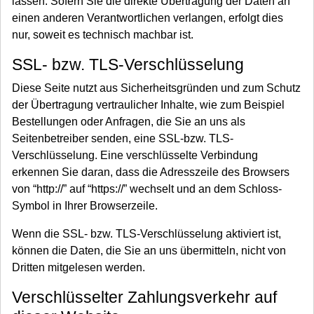
lassen. Sofern Sie die direkte Übertragung der Daten an
einen anderen Verantwortlichen verlangen, erfolgt dies
nur, soweit es technisch machbar ist.
SSL- bzw. TLS-Verschlüsselung
Diese Seite nutzt aus Sicherheitsgründen und zum Schutz
der Übertragung vertraulicher Inhalte, wie zum Beispiel
Bestellungen oder Anfragen, die Sie an uns als
Seitenbetreiber senden, eine SSL-bzw. TLS-
Verschlüsselung. Eine verschlüsselte Verbindung
erkennen Sie daran, dass die Adresszeile des Browsers
von “http://” auf “https://” wechselt und an dem Schloss-
Symbol in Ihrer Browserzeile.
Wenn die SSL- bzw. TLS-Verschlüsselung aktiviert ist,
können die Daten, die Sie an uns übermitteln, nicht von
Dritten mitgelesen werden.
Verschlüsselter Zahlungsverkehr auf