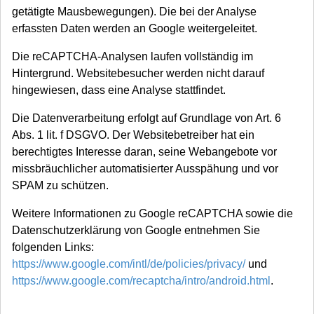
getätigte Mausbewegungen). Die bei der Analyse
erfassten Daten werden an Google weitergeleitet.
Die reCAPTCHA-Analysen laufen vollständig im
Hintergrund. Websitebesucher werden nicht darauf
hingewiesen, dass eine Analyse stattfindet.
Die Datenverarbeitung erfolgt auf Grundlage von Art. 6
Abs. 1 lit. f DSGVO. Der Websitebetreiber hat ein
berechtigtes Interesse daran, seine Webangebote vor
missbräuchlicher automatisierter Ausspähung und vor
SPAM zu schützen.
Weitere Informationen zu Google reCAPTCHA sowie die
Datenschutzerklärung von Google entnehmen Sie
folgenden Links:
https://www.google.com/intl/de/policies/privacy/
und
https://www.google.com/recaptcha/intro/android.html
.