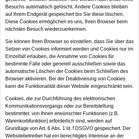
Besuchs automatisch gelöscht. Andere Cookies bleiben
auf Ihrem Endgerät gespeichert bis Sie diese löschen.
Diese Cookies ermöglichen es uns, Ihren Browser beim
nächsten Besuch wiederzuerkennen.
Sie können Ihren Browser so einstellen, dass Sie über das
Setzen von Cookies informiert werden und Cookies nur im
Einzelfall erlauben, die Annahme von Cookies für
bestimmte Fälle oder generell ausschließen sowie das
automatische Löschen der Cookies beim Schließen des
Browser aktivieren. Bei der Deaktivierung von Cookies
kann die Funktionalität dieser Website eingeschränkt sein.
Cookies, die zur Durchführung des elektronischen
Kommunikationsvorgangs oder zur Bereitstellung
bestimmter, von Ihnen erwünschter Funktionen (z.B.
Warenkorbfunktion) erforderlich sind, werden auf
Grundlage von Art. 6 Abs. 1 lit. f DSGVO gespeichert. Der
Websitebetreiber hat ein berechtigtes Interesse an der