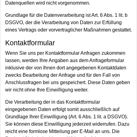
Datenquellen wird nicht vorgenommen.
Grundlage für die Datenverarbeitung ist Art. 6 Abs. 1 lit. b
DSGVO, der die Verarbeitung von Daten zur Erfüllung
eines Vertrags oder vorvertraglicher Maßnahmen gestattet.
Kontaktformular
Wenn Sie uns per Kontaktformular Anfragen zukommen
lassen, werden Ihre Angaben aus dem Anfrageformular
inklusive der von Ihnen dort angegebenen Kontaktdaten
zwecks Bearbeitung der Anfrage und für den Fall von
Anschlussfragen bei uns gespeichert. Diese Daten geben
wir nicht ohne Ihre Einwilligung weiter.
Die Verarbeitung der in das Kontaktformular
eingegebenen Daten erfolgt somit ausschließlich auf
Grundlage Ihrer Einwilligung (Art. 6 Abs. 1 lit. a DSGVO).
Sie können diese Einwilligung jederzeit widerrufen. Dazu
reicht eine formlose Mitteilung per E-Mail an uns. Die