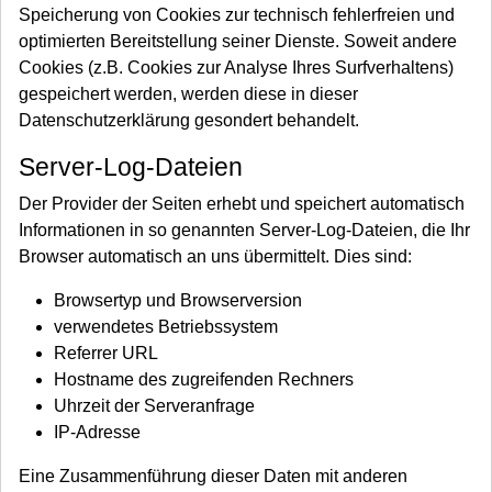
Speicherung von Cookies zur technisch fehlerfreien und
optimierten Bereitstellung seiner Dienste. Soweit andere
Cookies (z.B. Cookies zur Analyse Ihres Surfverhaltens)
gespeichert werden, werden diese in dieser
Datenschutzerklärung gesondert behandelt.
Server-Log-Dateien
Der Provider der Seiten erhebt und speichert automatisch
Informationen in so genannten Server-Log-Dateien, die Ihr
Browser automatisch an uns übermittelt. Dies sind:
Browsertyp und Browserversion
verwendetes Betriebssystem
Referrer URL
Hostname des zugreifenden Rechners
Uhrzeit der Serveranfrage
IP-Adresse
Eine Zusammenführung dieser Daten mit anderen