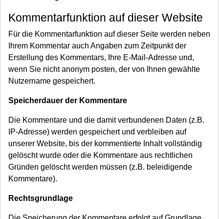
Kommentarfunktion auf dieser Website
Für die Kommentarfunktion auf dieser Seite werden neben
Ihrem Kommentar auch Angaben zum Zeitpunkt der
Erstellung des Kommentars, Ihre E-Mail-Adresse und,
wenn Sie nicht anonym posten, der von Ihnen gewählte
Nutzername gespeichert.
Speicherdauer der Kommentare
Die Kommentare und die damit verbundenen Daten (z.B.
IP-Adresse) werden gespeichert und verbleiben auf
unserer Website, bis der kommentierte Inhalt vollständig
gelöscht wurde oder die Kommentare aus rechtlichen
Gründen gelöscht werden müssen (z.B. beleidigende
Kommentare).
Rechtsgrundlage
Die Speicherung der Kommentare erfolgt auf Grundlage