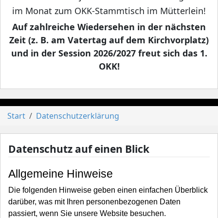
im Monat zum OKK-Stammtisch im Mütterlein!
Auf zahlreiche Wiedersehen in der nächsten
Zeit (z. B. am Vatertag auf dem Kirchvorplatz)
und in der Session 2026/2027 freut sich das 1.
OKK!
Start
Datenschutzerklärung
Datenschutz auf einen Blick
Allgemeine Hinweise
Die folgenden Hinweise geben einen einfachen Überblick
darüber, was mit Ihren personenbezogenen Daten
passiert, wenn Sie unsere Website besuchen.