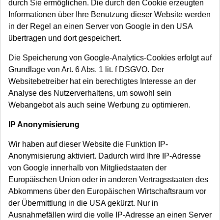
durch Sie ermöglichen. Die durch den Cookie erzeugten
Informationen über Ihre Benutzung dieser Website werden
in der Regel an einen Server von Google in den USA
übertragen und dort gespeichert.
Die Speicherung von Google-Analytics-Cookies erfolgt auf
Grundlage von Art. 6 Abs. 1 lit. f DSGVO. Der
Websitebetreiber hat ein berechtigtes Interesse an der
Analyse des Nutzerverhaltens, um sowohl sein
Webangebot als auch seine Werbung zu optimieren.
IP Anonymisierung
Wir haben auf dieser Website die Funktion IP-
Anonymisierung aktiviert. Dadurch wird Ihre IP-Adresse
von Google innerhalb von Mitgliedstaaten der
Europäischen Union oder in anderen Vertragsstaaten des
Abkommens über den Europäischen Wirtschaftsraum vor
der Übermittlung in die USA gekürzt. Nur in
Ausnahmefällen wird die volle IP-Adresse an einen Server