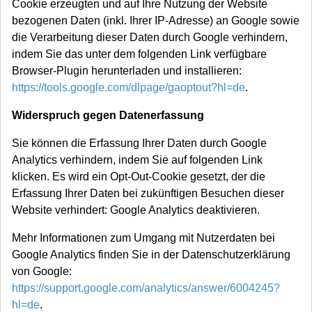
Cookie erzeugten und auf Ihre Nutzung der Website
bezogenen Daten (inkl. Ihrer IP-Adresse) an Google sowie
die Verarbeitung dieser Daten durch Google verhindern,
indem Sie das unter dem folgenden Link verfügbare
Browser-Plugin herunterladen und installieren:
https://tools.google.com/dlpage/gaoptout?hl=de
.
Widerspruch gegen Datenerfassung
Sie können die Erfassung Ihrer Daten durch Google
Analytics verhindern, indem Sie auf folgenden Link
klicken. Es wird ein Opt-Out-Cookie gesetzt, der die
Erfassung Ihrer Daten bei zukünftigen Besuchen dieser
Website verhindert:
Google Analytics deaktivieren
.
Mehr Informationen zum Umgang mit Nutzerdaten bei
Google Analytics finden Sie in der Datenschutzerklärung
von Google:
https://support.google.com/analytics/answer/6004245?
hl=de
.