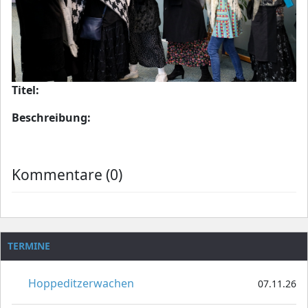
Titel:
Beschreibung:
Kommentare (0)
TERMINE
Hoppeditzerwachen
07.11.26