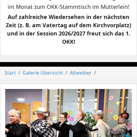
im Monat zum OKK-Stammtisch im Mütterlein!
Auf zahlreiche Wiedersehen in der nächsten
Zeit (z. B. am Vatertag auf dem Kirchvorplatz)
und in der Session 2026/2027 freut sich das 1.
OKK!
Start
Galerie Übersicht
Altweiber