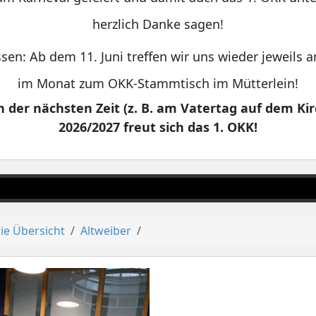
herzlich Danke sagen!
sen: Ab dem 11. Juni treffen wir uns wieder jeweils
im Monat zum OKK-Stammtisch im Mütterlein!
 der nächsten Zeit (z. B. am Vatertag auf dem Kir
2026/2027 freut sich das 1. OKK!
ie Übersicht
Altweiber