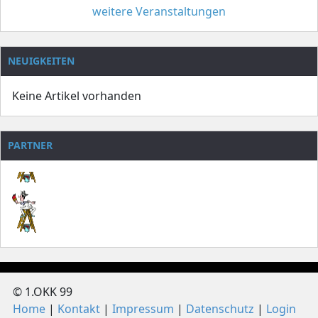
weitere Veranstaltungen
NEUIGKEITEN
Keine Artikel vorhanden
PARTNER
© 1.OKK 99
Home
Kontakt
Impressum
Datenschutz
Login