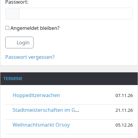
Passwort:
Angemeldet bleiben?
Login
Passwort vergessen?
TERMINE
Hoppeditzerwachen
07.11.26
Stadtmeisterschaften im Gardetanz
21.11.26
Weihnachtsmarkt Orsoy
05.12.26