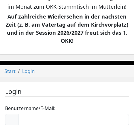
im Monat zum OKK-Stammtisch im Mütterlein!
Auf zahlreiche Wiedersehen in der nächsten
Zeit (z. B. am Vatertag auf dem Kirchvorplatz)
und in der Session 2026/2027 freut sich das 1.
OKK!
Start
Login
Login
Benutzername/E-Mail: