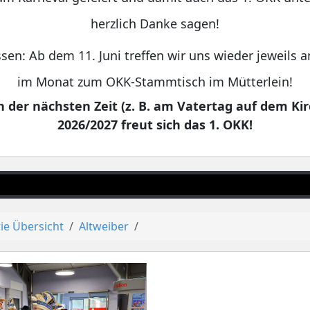
herzlich Danke sagen!
sen: Ab dem 11. Juni treffen wir uns wieder jeweils
im Monat zum OKK-Stammtisch im Mütterlein!
 der nächsten Zeit (z. B. am Vatertag auf dem Kir
2026/2027 freut sich das 1. OKK!
ie Übersicht
Altweiber