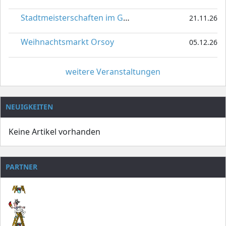
Stadtmeisterschaften im Gardetanz
21.11.26
Weihnachtsmarkt Orsoy
05.12.26
weitere Veranstaltungen
NEUIGKEITEN
Keine Artikel vorhanden
PARTNER