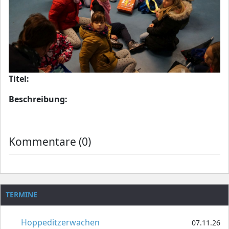
Titel:
Beschreibung:
Kommentare (0)
TERMINE
Hoppeditzerwachen
07.11.26