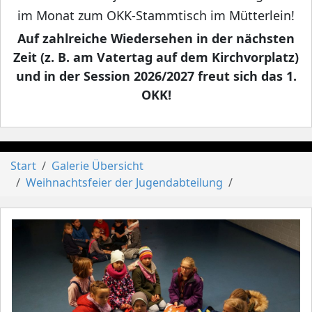
im Monat zum OKK-Stammtisch im Mütterlein!
Auf zahlreiche Wiedersehen in der nächsten
Zeit (z. B. am Vatertag auf dem Kirchvorplatz)
und in der Session 2026/2027 freut sich das 1.
OKK!
Start
Galerie Übersicht
Weihnachtsfeier der Jugendabteilung