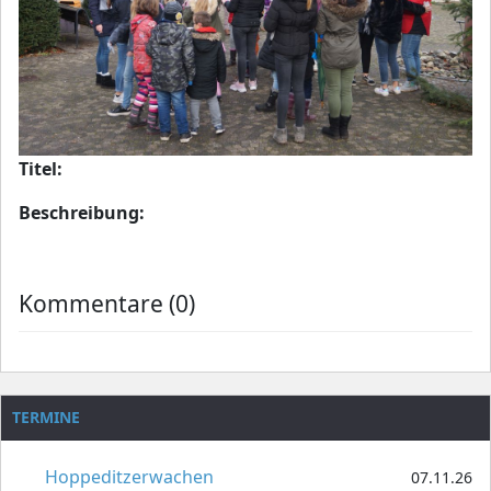
Titel:
Beschreibung:
Kommentare (0)
TERMINE
Hoppeditzerwachen
07.11.26