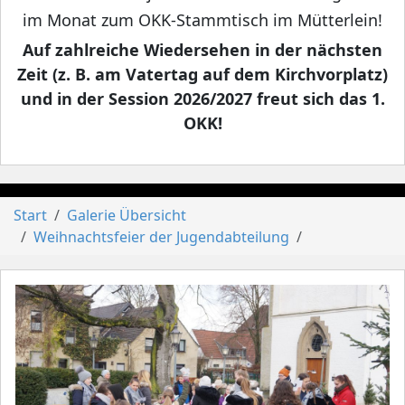
im Monat zum OKK-Stammtisch im Mütterlein!
Auf zahlreiche Wiedersehen in der nächsten
Zeit (z. B. am Vatertag auf dem Kirchvorplatz)
und in der Session 2026/2027 freut sich das 1.
OKK!
Start
Galerie Übersicht
Weihnachtsfeier der Jugendabteilung