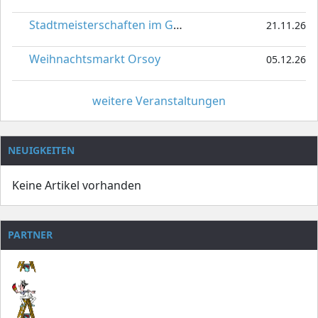
Stadtmeisterschaften im Gardetanz
21.11.26
Weihnachtsmarkt Orsoy
05.12.26
weitere Veranstaltungen
NEUIGKEITEN
Keine Artikel vorhanden
PARTNER