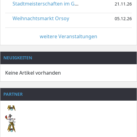
Stadtmeisterschaften im Gardetanz
21.11.26
Weihnachtsmarkt Orsoy
05.12.26
weitere Veranstaltungen
NEUIGKEITEN
Keine Artikel vorhanden
PARTNER