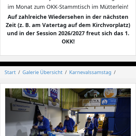
im Monat zum OKK-Stammtisch im Mütterlein!
Auf zahlreiche Wiedersehen in der nächsten
Zeit (z. B. am Vatertag auf dem Kirchvorplatz)
und in der Session 2026/2027 freut sich das 1.
OKK!
Start
Galerie Übersicht
Karnevalssamstag