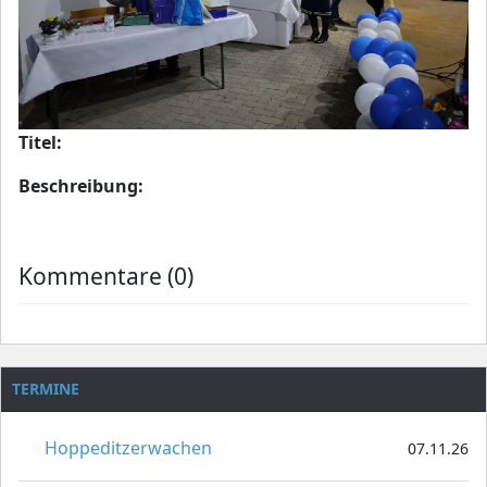
Titel:
Beschreibung:
Kommentare (0)
TERMINE
Hoppeditzerwachen
07.11.26