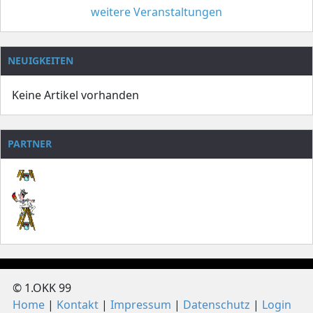
weitere Veranstaltungen
NEUIGKEITEN
Keine Artikel vorhanden
PARTNER
© 1.OKK 99
Home
Kontakt
Impressum
Datenschutz
Login