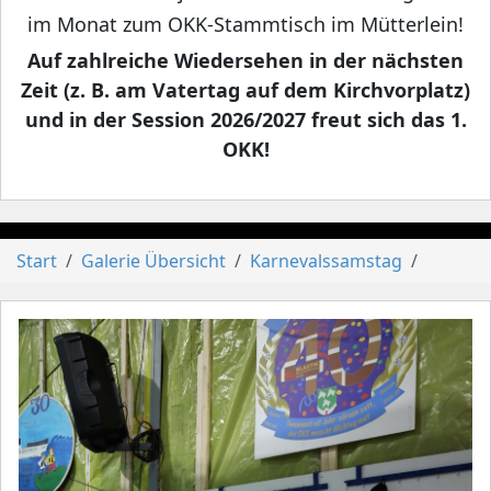
im Monat zum OKK-Stammtisch im Mütterlein!
Auf zahlreiche Wiedersehen in der nächsten
Zeit (z. B. am Vatertag auf dem Kirchvorplatz)
und in der Session 2026/2027 freut sich das 1.
OKK!
Start
Galerie Übersicht
Karnevalssamstag