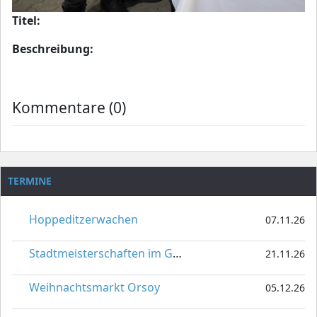
Titel:
Beschreibung:
Kommentare (0)
TERMINE
Hoppeditzerwachen
07.11.26
Stadtmeisterschaften im Gardetanz
21.11.26
Weihnachtsmarkt Orsoy
05.12.26