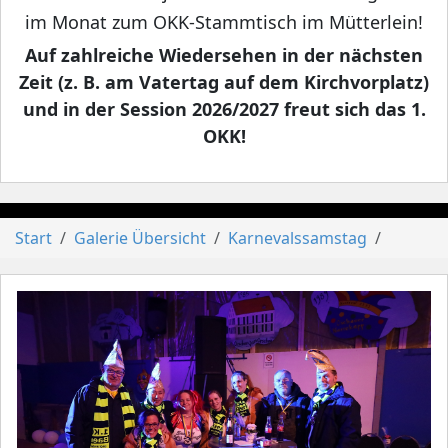
im Monat zum OKK-Stammtisch im Mütterlein!
Auf zahlreiche Wiedersehen in der nächsten
Zeit (z. B. am Vatertag auf dem Kirchvorplatz)
und in der Session 2026/2027 freut sich das 1.
OKK!
Start
Galerie Übersicht
Karnevalssamstag