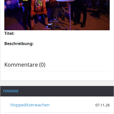
Titel:
Beschreibung:
Kommentare (0)
TERMINE
Hoppeditzerwachen
07.11.26