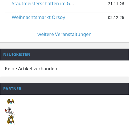
Stadtmeisterschaften im Gardetanz
21.11.26
Weihnachtsmarkt Orsoy
05.12.26
weitere Veranstaltungen
NEUIGKEITEN
Keine Artikel vorhanden
PARTNER