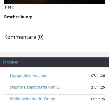
Titel:
Beschreibung:
Kommentare (0)
TERMINE
Hoppeditzerwachen
07.11.26
Stadtmeisterschaften im Gardetanz
21.11.26
Weihnachtsmarkt Orsoy
05.12.26