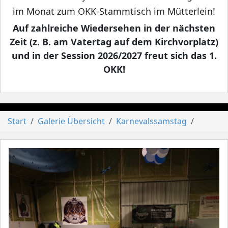
im Monat zum OKK-Stammtisch im Mütterlein!
Auf zahlreiche Wiedersehen in der nächsten
Zeit (z. B. am Vatertag auf dem Kirchvorplatz)
und in der Session 2026/2027 freut sich das 1.
OKK!
Start
Galerie Übersicht
Karnevalssamstag