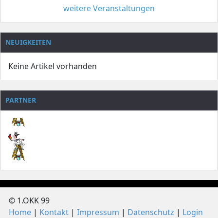
weitere Veranstaltungen
NEUIGKEITEN
Keine Artikel vorhanden
PARTNER
© 1.OKK 99
Home
Kontakt
Impressum
Datenschutz
Login