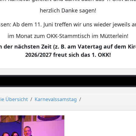
herzlich Danke sagen!
sen: Ab dem 11. Juni treffen wir uns wieder jeweils
im Monat zum OKK-Stammtisch im Mütterlein!
 der nächsten Zeit (z. B. am Vatertag auf dem Kir
2026/2027 freut sich das 1. OKK!
ie Übersicht
Karnevalssamstag