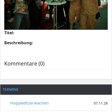
Titel:
Beschreibung:
Kommentare (0)
TERMINE
Hoppeditzerwachen
07.11.26