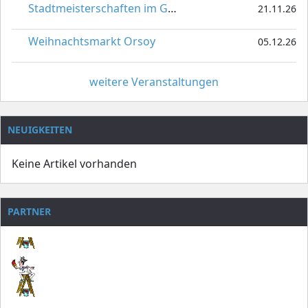
Stadtmeisterschaften im Gardetanz
21.11.26
Weihnachtsmarkt Orsoy
05.12.26
weitere Veranstaltungen
NEUIGKEITEN
Keine Artikel vorhanden
PARTNER