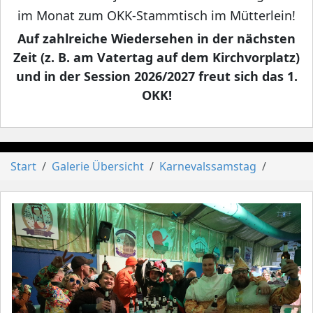
im Monat zum OKK-Stammtisch im Mütterlein!
Auf zahlreiche Wiedersehen in der nächsten
Zeit (z. B. am Vatertag auf dem Kirchvorplatz)
und in der Session 2026/2027 freut sich das 1.
OKK!
Start
Galerie Übersicht
Karnevalssamstag