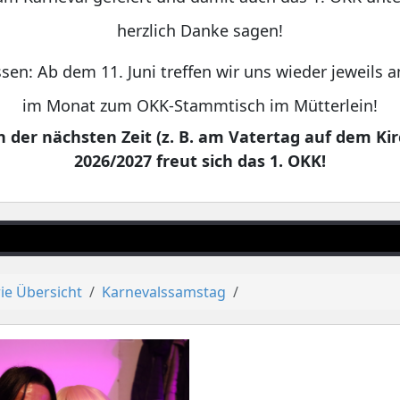
herzlich Danke sagen!
sen: Ab dem 11. Juni treffen wir uns wieder jeweils
im Monat zum OKK-Stammtisch im Mütterlein!
 der nächsten Zeit (z. B. am Vatertag auf dem Kir
2026/2027 freut sich das 1. OKK!
ie Übersicht
Karnevalssamstag