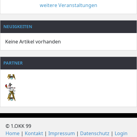
weitere Veranstaltungen
NEUIGKEITEN
Keine Artikel vorhanden
PARTNER
© 1.OKK 99
Home
Kontakt
Impressum
Datenschutz
Login