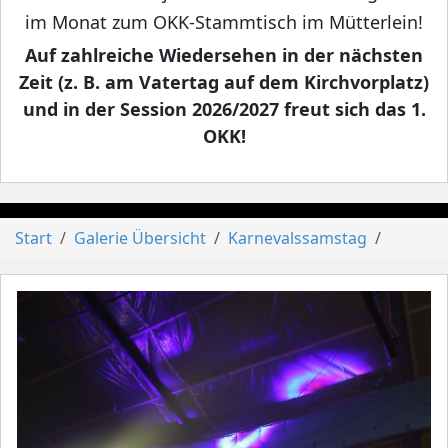
im Monat zum OKK-Stammtisch im Mütterlein!
Auf zahlreiche Wiedersehen in der nächsten
Zeit (z. B. am Vatertag auf dem Kirchvorplatz)
und in der Session 2026/2027 freut sich das 1.
OKK!
Start
Galerie Übersicht
Karnevalssamstag