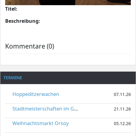
Titel:
Beschreibung:
Kommentare (0)
TERMINE
Hoppeditzerwachen
07.11.26
Stadtmeisterschaften im Gardetanz
21.11.26
Weihnachtsmarkt Orsoy
05.12.26