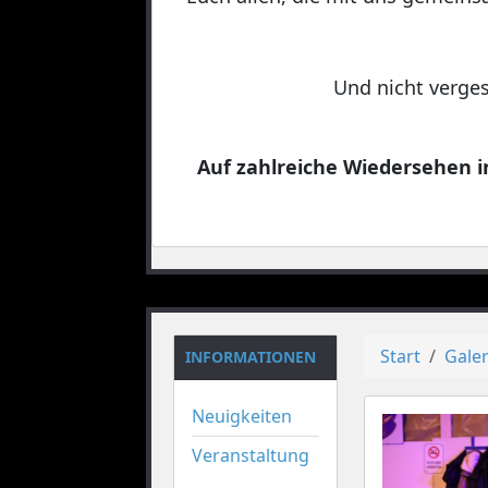
Und nicht verges
Auf zahlreiche Wiedersehen in
Start
Galer
INFORMATIONEN
Neuigkeiten
Veranstaltung