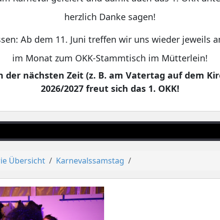
herzlich Danke sagen!
sen: Ab dem 11. Juni treffen wir uns wieder jeweils
im Monat zum OKK-Stammtisch im Mütterlein!
 der nächsten Zeit (z. B. am Vatertag auf dem Kir
2026/2027 freut sich das 1. OKK!
ie Übersicht
Karnevalssamstag