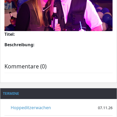
Titel:
Beschreibung:
Kommentare (0)
TERMINE
Hoppeditzerwachen
07.11.26