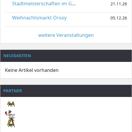
Stadtmeisterschaften im Gardetanz
21.11.26
Weihnachtsmarkt Orsoy
05.12.26
weitere Veranstaltungen
NEUIGKEITEN
Keine Artikel vorhanden
PARTNER