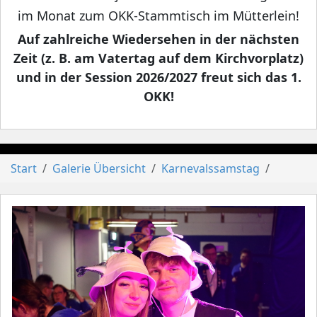
im Monat zum OKK-Stammtisch im Mütterlein!
Auf zahlreiche Wiedersehen in der nächsten
Zeit (z. B. am Vatertag auf dem Kirchvorplatz)
und in der Session 2026/2027 freut sich das 1.
OKK!
Start
Galerie Übersicht
Karnevalssamstag