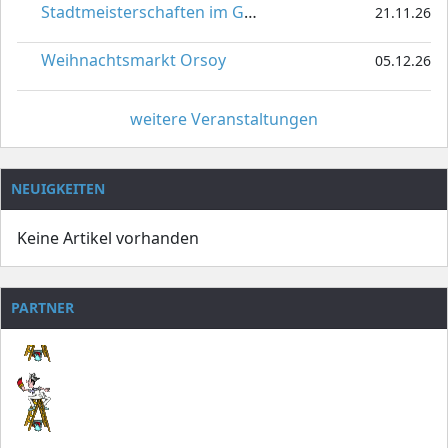
Stadtmeisterschaften im Gardetanz
21.11.26
Weihnachtsmarkt Orsoy
05.12.26
weitere Veranstaltungen
NEUIGKEITEN
Keine Artikel vorhanden
PARTNER