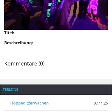
Titel:
Beschreibung:
Kommentare (0)
TERMINE
Hoppeditzerwachen
07.11.26