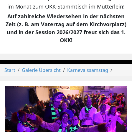
im Monat zum OKK-Stammtisch im Mütterlein!
Auf zahlreiche Wiedersehen in der nächsten
Zeit (z. B. am Vatertag auf dem Kirchvorplatz)
und in der Session 2026/2027 freut sich das 1.
OKK!
Start
Galerie Übersicht
Karnevalssamstag