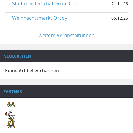
Stadtmeisterschaften im Gardetanz
21.11.26
Weihnachtsmarkt Orsoy
05.12.26
weitere Veranstaltungen
NEUIGKEITEN
Keine Artikel vorhanden
PARTNER