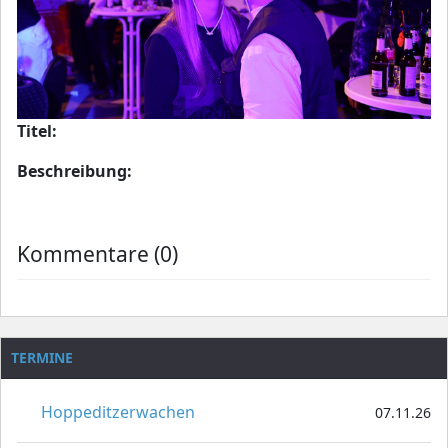
Titel:
Beschreibung:
Kommentare (0)
TERMINE
Hoppeditzerwachen
07.11.26