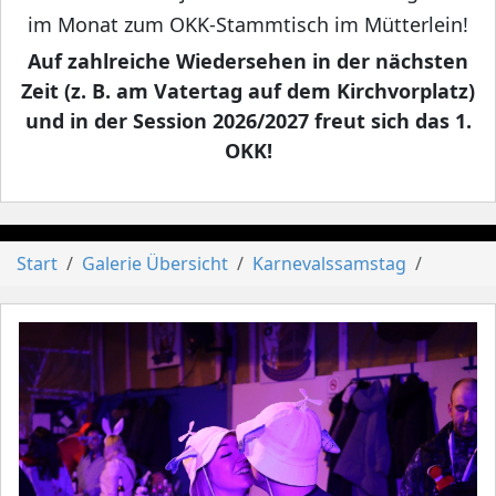
im Monat zum OKK-Stammtisch im Mütterlein!
Auf zahlreiche Wiedersehen in der nächsten
Zeit (z. B. am Vatertag auf dem Kirchvorplatz)
und in der Session 2026/2027 freut sich das 1.
OKK!
Start
Galerie Übersicht
Karnevalssamstag