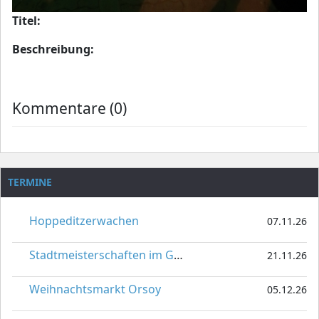
Titel:
Beschreibung:
Kommentare (0)
TERMINE
Hoppeditzerwachen
07.11.26
Stadtmeisterschaften im Gardetanz
21.11.26
Weihnachtsmarkt Orsoy
05.12.26