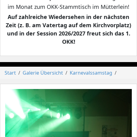
im Monat zum OKK-Stammtisch im Mütterlein!
Auf zahlreiche Wiedersehen in der nächsten
Zeit (z. B. am Vatertag auf dem Kirchvorplatz)
und in der Session 2026/2027 freut sich das 1.
OKK!
Start
Galerie Übersicht
Karnevalssamstag