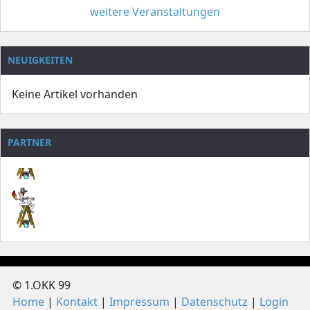
weitere Veranstaltungen
NEUIGKEITEN
Keine Artikel vorhanden
PARTNER
© 1.OKK 99
Home
Kontakt
Impressum
Datenschutz
Login