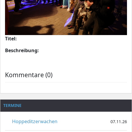
Titel:
Beschreibung:
Kommentare (0)
TERMINE
Hoppeditzerwachen
07.11.26