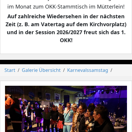
im Monat zum OKK-Stammtisch im Mütterlein!
Auf zahlreiche Wiedersehen in der nächsten
Zeit (z. B. am Vatertag auf dem Kirchvorplatz)
und in der Session 2026/2027 freut sich das 1.
OKK!
Start
Galerie Übersicht
Karnevalssamstag