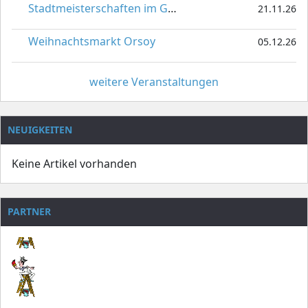
Stadtmeisterschaften im Gardetanz
21.11.26
Weihnachtsmarkt Orsoy
05.12.26
weitere Veranstaltungen
NEUIGKEITEN
Keine Artikel vorhanden
PARTNER