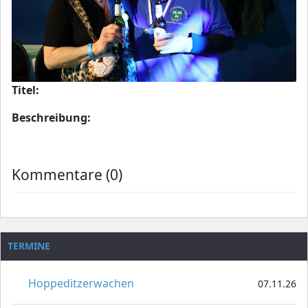
Titel:
Beschreibung:
Kommentare (0)
TERMINE
Hoppeditzerwachen
07.11.26