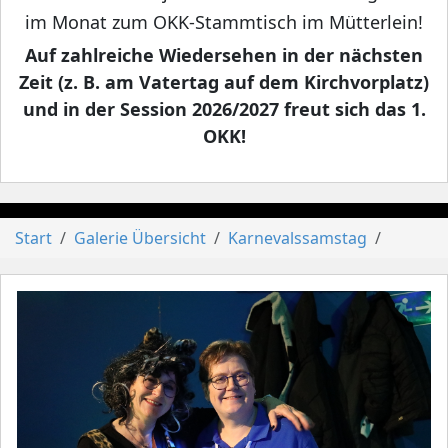
im Monat zum OKK-Stammtisch im Mütterlein!
Auf zahlreiche Wiedersehen in der nächsten
Zeit (z. B. am Vatertag auf dem Kirchvorplatz)
und in der Session 2026/2027 freut sich das 1.
OKK!
Start
Galerie Übersicht
Karnevalssamstag