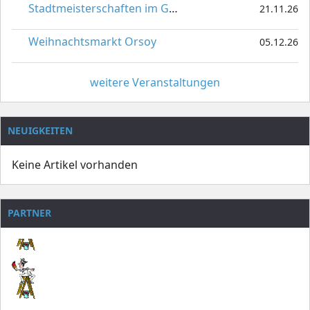
Stadtmeisterschaften im Gardetanz
21.11.26
Weihnachtsmarkt Orsoy
05.12.26
weitere Veranstaltungen
NEUIGKEITEN
Keine Artikel vorhanden
PARTNER