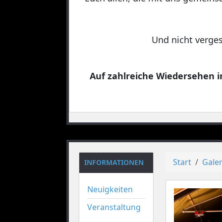
Und nicht verges
Auf zahlreiche Wiedersehen in
Start
Galer
INFORMATIONEN
Neuigkeiten
Veranstaltung