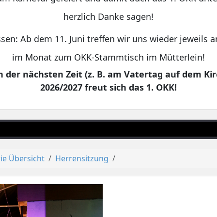
herzlich Danke sagen!
sen: Ab dem 11. Juni treffen wir uns wieder jeweils
im Monat zum OKK-Stammtisch im Mütterlein!
 der nächsten Zeit (z. B. am Vatertag auf dem Kir
2026/2027 freut sich das 1. OKK!
ie Übersicht
Herrensitzung