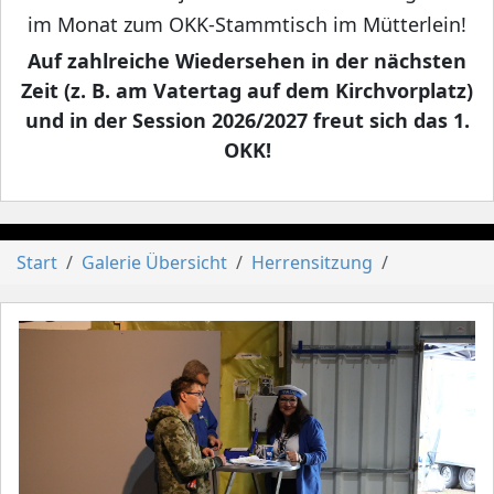
im Monat zum OKK-Stammtisch im Mütterlein!
Auf zahlreiche Wiedersehen in der nächsten
Zeit (z. B. am Vatertag auf dem Kirchvorplatz)
und in der Session 2026/2027 freut sich das 1.
OKK!
Start
Galerie Übersicht
Herrensitzung