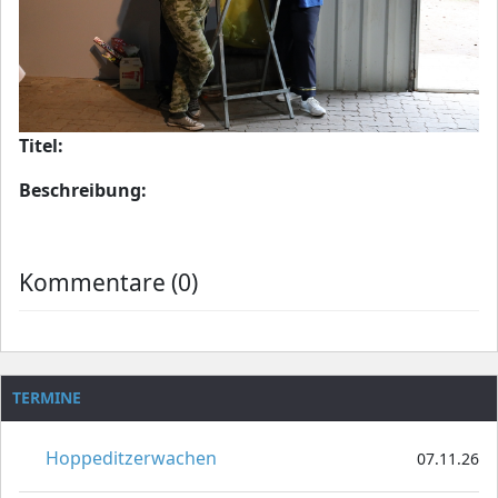
Titel:
Beschreibung:
Kommentare (0)
TERMINE
Hoppeditzerwachen
07.11.26