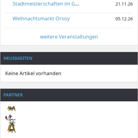
Stadtmeisterschaften im Gardetanz
21.11.26
Weihnachtsmarkt Orsoy
05.12.26
weitere Veranstaltungen
NEUIGKEITEN
Keine Artikel vorhanden
PARTNER