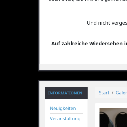
Und nicht verges
Auf zahlreiche Wiedersehen in
Start
Galer
INFORMATIONEN
Neuigkeiten
Veranstaltung