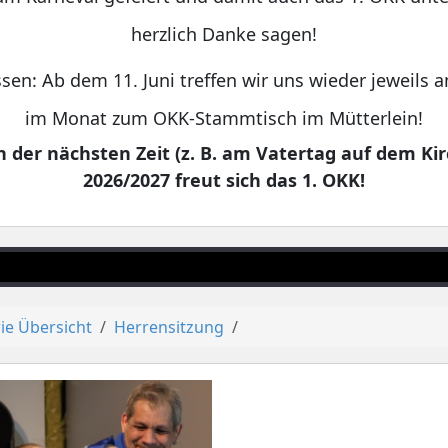
herzlich Danke sagen!
sen: Ab dem 11. Juni treffen wir uns wieder jeweils
im Monat zum OKK-Stammtisch im Mütterlein!
 der nächsten Zeit (z. B. am Vatertag auf dem Kir
2026/2027 freut sich das 1. OKK!
ie Übersicht
Herrensitzung