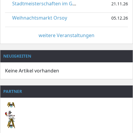
Stadtmeisterschaften im Gardetanz
21.11.26
Weihnachtsmarkt Orsoy
05.12.26
weitere Veranstaltungen
NEUIGKEITEN
Keine Artikel vorhanden
PARTNER