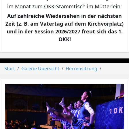
im Monat zum OKK-Stammtisch im Mütterlein!
Auf zahlreiche Wiedersehen in der nächsten
Zeit (z. B. am Vatertag auf dem Kirchvorplatz)
und in der Session 2026/2027 freut sich das 1.
OKK!
Start
Galerie Übersicht
Herrensitzung