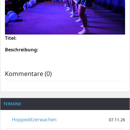
Titel:
Beschreibung:
Kommentare (0)
TERMINE
Hoppeditzerwachen
07.11.26