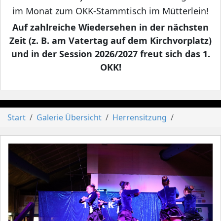
im Monat zum OKK-Stammtisch im Mütterlein!
Auf zahlreiche Wiedersehen in der nächsten
Zeit (z. B. am Vatertag auf dem Kirchvorplatz)
und in der Session 2026/2027 freut sich das 1.
OKK!
Start
Galerie Übersicht
Herrensitzung