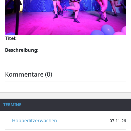
Titel:
Beschreibung:
Kommentare (0)
TERMINE
Hoppeditzerwachen
07.11.26