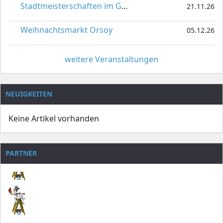
Stadtmeisterschaften im Gardetanz
21.11.26
Weihnachtsmarkt Orsoy
05.12.26
weitere Veranstaltungen
NEUIGKEITEN
Keine Artikel vorhanden
PARTNER