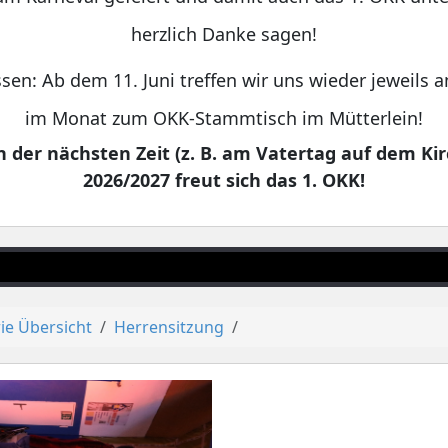
herzlich Danke sagen!
sen: Ab dem 11. Juni treffen wir uns wieder jeweils
im Monat zum OKK-Stammtisch im Mütterlein!
 der nächsten Zeit (z. B. am Vatertag auf dem Kir
2026/2027 freut sich das 1. OKK!
ie Übersicht
Herrensitzung