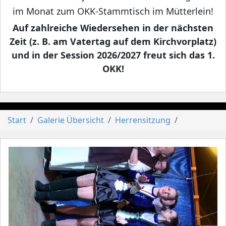
im Monat zum OKK-Stammtisch im Mütterlein!
Auf zahlreiche Wiedersehen in der nächsten
Zeit (z. B. am Vatertag auf dem Kirchvorplatz)
und in der Session 2026/2027 freut sich das 1.
OKK!
Start
Galerie Übersicht
Herrensitzung