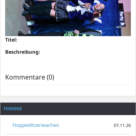
Titel:
Beschreibung:
Kommentare (0)
TERMINE
Hoppeditzerwachen
07.11.26