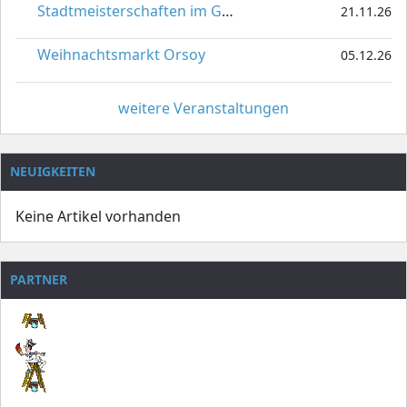
Stadtmeisterschaften im Gardetanz
21.11.26
Weihnachtsmarkt Orsoy
05.12.26
weitere Veranstaltungen
NEUIGKEITEN
Keine Artikel vorhanden
PARTNER