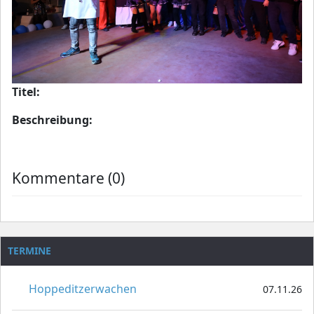
Titel:
Beschreibung:
Kommentare (0)
TERMINE
Hoppeditzerwachen
07.11.26