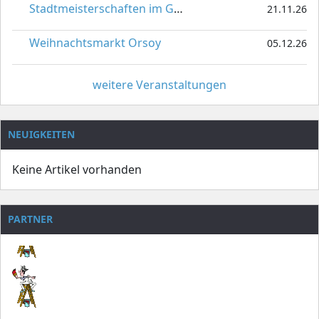
Stadtmeisterschaften im Gardetanz
21.11.26
Weihnachtsmarkt Orsoy
05.12.26
weitere Veranstaltungen
NEUIGKEITEN
Keine Artikel vorhanden
PARTNER