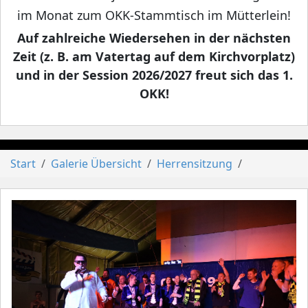
im Monat zum OKK-Stammtisch im Mütterlein!
Auf zahlreiche Wiedersehen in der nächsten
Zeit (z. B. am Vatertag auf dem Kirchvorplatz)
und in der Session 2026/2027 freut sich das 1.
OKK!
Start
Galerie Übersicht
Herrensitzung