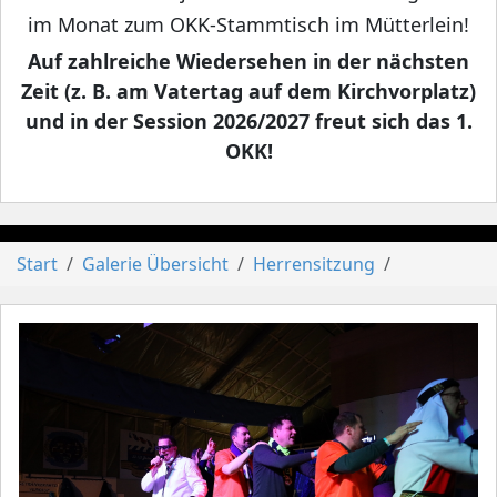
im Monat zum OKK-Stammtisch im Mütterlein!
Auf zahlreiche Wiedersehen in der nächsten
Zeit (z. B. am Vatertag auf dem Kirchvorplatz)
und in der Session 2026/2027 freut sich das 1.
OKK!
Start
Galerie Übersicht
Herrensitzung