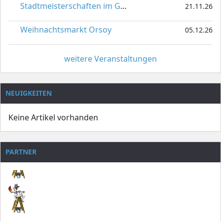
Stadtmeisterschaften im Gardetanz
21.11.26
Weihnachtsmarkt Orsoy
05.12.26
weitere Veranstaltungen
NEUIGKEITEN
Keine Artikel vorhanden
PARTNER