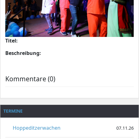
Titel:
Beschreibung:
Kommentare (0)
TERMINE
Hoppeditzerwachen
07.11.26