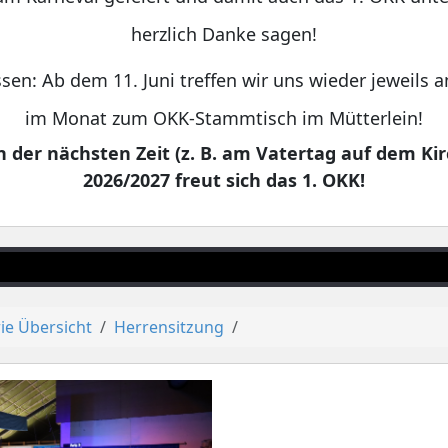
herzlich Danke sagen!
sen: Ab dem 11. Juni treffen wir uns wieder jeweils
im Monat zum OKK-Stammtisch im Mütterlein!
 der nächsten Zeit (z. B. am Vatertag auf dem Kir
2026/2027 freut sich das 1. OKK!
ie Übersicht
Herrensitzung