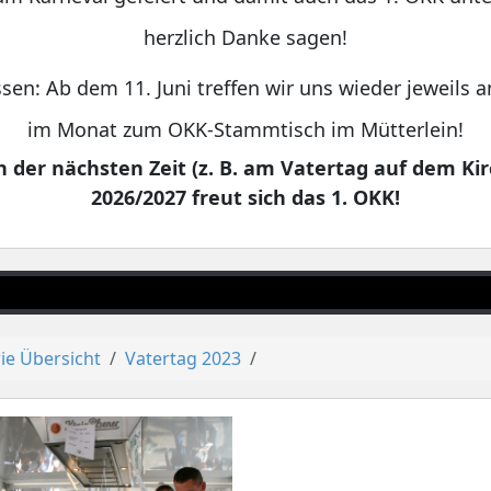
herzlich Danke sagen!
sen: Ab dem 11. Juni treffen wir uns wieder jeweils
im Monat zum OKK-Stammtisch im Mütterlein!
 der nächsten Zeit (z. B. am Vatertag auf dem Kir
2026/2027 freut sich das 1. OKK!
ie Übersicht
Vatertag 2023