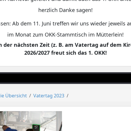
herzlich Danke sagen!
sen: Ab dem 11. Juni treffen wir uns wieder jeweils
im Monat zum OKK-Stammtisch im Mütterlein!
 der nächsten Zeit (z. B. am Vatertag auf dem Kir
2026/2027 freut sich das 1. OKK!
ie Übersicht
Vatertag 2023