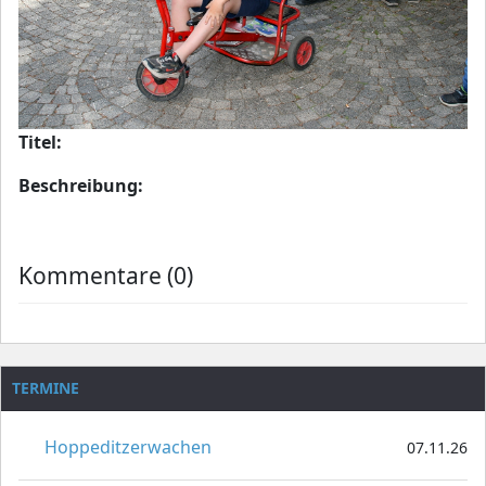
Titel:
Beschreibung:
Kommentare (0)
TERMINE
Hoppeditzerwachen
07.11.26