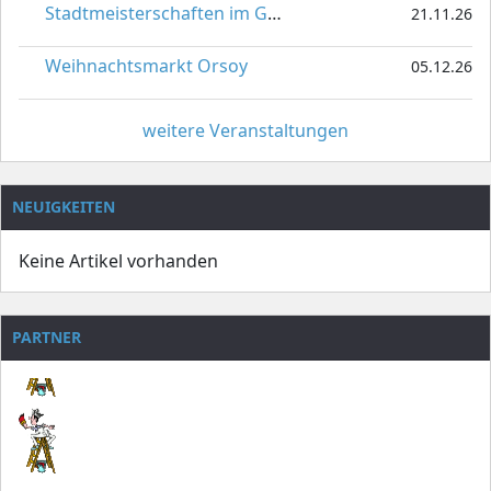
Stadtmeisterschaften im Gardetanz
21.11.26
Weihnachtsmarkt Orsoy
05.12.26
weitere Veranstaltungen
NEUIGKEITEN
Keine Artikel vorhanden
PARTNER