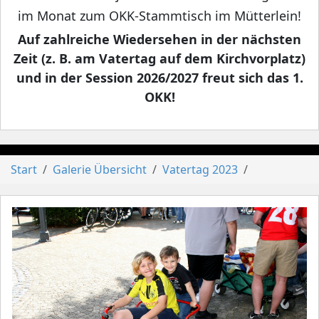
im Monat zum OKK-Stammtisch im Mütterlein!
Auf zahlreiche Wiedersehen in der nächsten
Zeit (z. B. am Vatertag auf dem Kirchvorplatz)
und in der Session 2026/2027 freut sich das 1.
OKK!
Start
Galerie Übersicht
Vatertag 2023