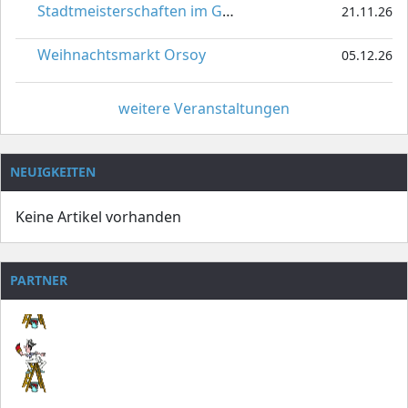
Stadtmeisterschaften im Gardetanz
21.11.26
Weihnachtsmarkt Orsoy
05.12.26
weitere Veranstaltungen
NEUIGKEITEN
Keine Artikel vorhanden
PARTNER