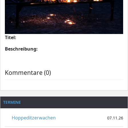
Titel:
Beschreibung:
Kommentare (0)
TERMINE
Hoppeditzerwachen
07.11.26