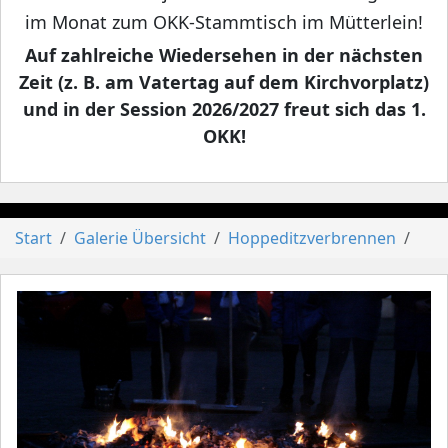
im Monat zum OKK-Stammtisch im Mütterlein!
Auf zahlreiche Wiedersehen in der nächsten
Zeit (z. B. am Vatertag auf dem Kirchvorplatz)
und in der Session 2026/2027 freut sich das 1.
OKK!
Start
Galerie Übersicht
Hoppeditzverbrennen