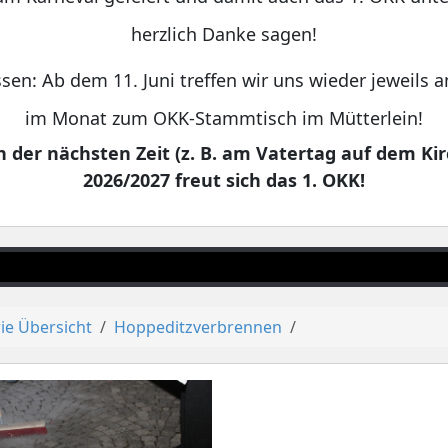
herzlich Danke sagen!
sen: Ab dem 11. Juni treffen wir uns wieder jeweils
im Monat zum OKK-Stammtisch im Mütterlein!
 der nächsten Zeit (z. B. am Vatertag auf dem Kir
2026/2027 freut sich das 1. OKK!
ie Übersicht
Hoppeditzverbrennen