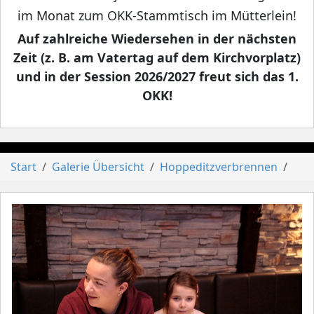
im Monat zum OKK-Stammtisch im Mütterlein!
Auf zahlreiche Wiedersehen in der nächsten
Zeit (z. B. am Vatertag auf dem Kirchvorplatz)
und in der Session 2026/2027 freut sich das 1.
OKK!
Start
Galerie Übersicht
Hoppeditzverbrennen