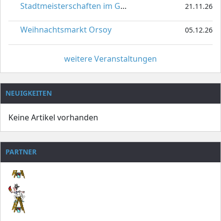
Stadtmeisterschaften im Gardetanz
21.11.26
Weihnachtsmarkt Orsoy
05.12.26
weitere Veranstaltungen
NEUIGKEITEN
Keine Artikel vorhanden
PARTNER