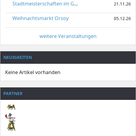
Stadtmeisterschaften im Gardetanz
21.11.26
Weihnachtsmarkt Orsoy
05.12.26
weitere Veranstaltungen
NEUIGKEITEN
Keine Artikel vorhanden
PARTNER