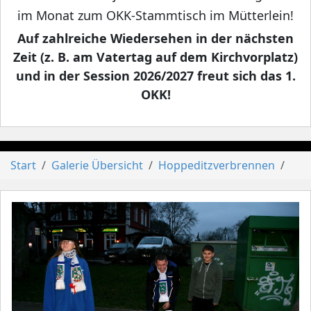
im Monat zum OKK-Stammtisch im Mütterlein!
Auf zahlreiche Wiedersehen in der nächsten
Zeit (z. B. am Vatertag auf dem Kirchvorplatz)
und in der Session 2026/2027 freut sich das 1.
OKK!
Start
Galerie Übersicht
Hoppeditzverbrennen