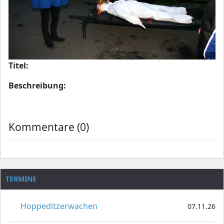
Titel:
Beschreibung:
Kommentare (0)
TERMINE
Hoppeditzerwachen
07.11.26