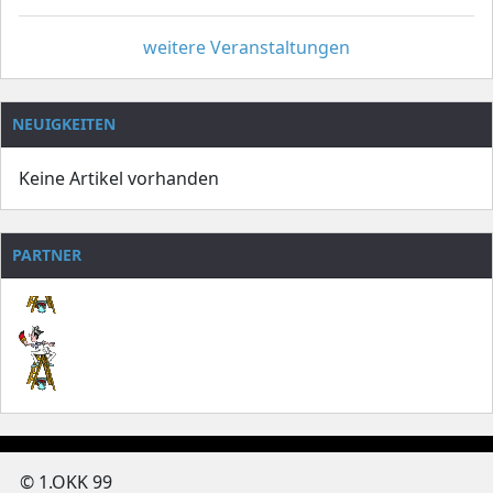
weitere Veranstaltungen
NEUIGKEITEN
Keine Artikel vorhanden
PARTNER
© 1.OKK 99