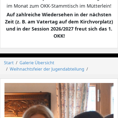
im Monat zum OKK-Stammtisch im Mütterlein!
Auf zahlreiche Wiedersehen in der nächsten
Zeit (z. B. am Vatertag auf dem Kirchvorplatz)
und in der Session 2026/2027 freut sich das 1.
OKK!
Start
Galerie Übersicht
Weihnachtsfeier der Jugendabteilung