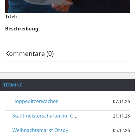
Titel:
Beschreibung:
Kommentare (0)
TERMINE
Hoppeditzerwachen
07.11.26
Stadtmeisterschaften im Gardetanz
21.11.26
Weihnachtsmarkt Orsoy
05.12.26