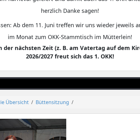
herzlich Danke sagen!
sen: Ab dem 11. Juni treffen wir uns wieder jeweils
im Monat zum OKK-Stammtisch im Mütterlein!
 der nächsten Zeit (z. B. am Vatertag auf dem Kir
2026/2027 freut sich das 1. OKK!
ie Übersicht
Büttensitzung