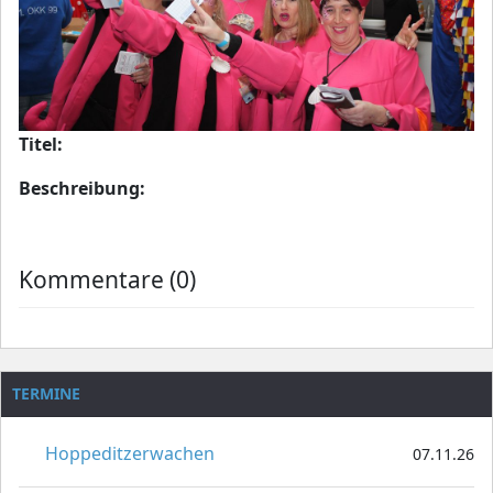
Titel:
Beschreibung:
Kommentare (0)
TERMINE
Hoppeditzerwachen
07.11.26