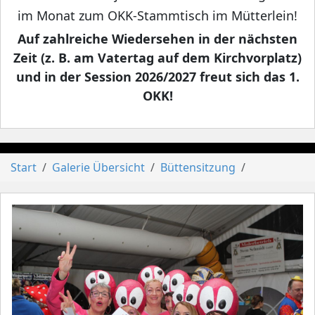
im Monat zum OKK-Stammtisch im Mütterlein!
Auf zahlreiche Wiedersehen in der nächsten
Zeit (z. B. am Vatertag auf dem Kirchvorplatz)
und in der Session 2026/2027 freut sich das 1.
OKK!
Start
Galerie Übersicht
Büttensitzung