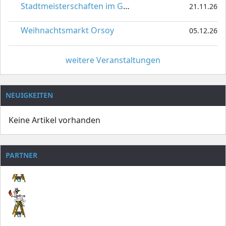
Stadtmeisterschaften im Gardetanz
21.11.26
Weihnachtsmarkt Orsoy
05.12.26
weitere Veranstaltungen
NEUIGKEITEN
Keine Artikel vorhanden
PARTNER