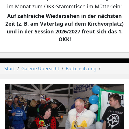
im Monat zum OKK-Stammtisch im Mütterlein!
Auf zahlreiche Wiedersehen in der nächsten
Zeit (z. B. am Vatertag auf dem Kirchvorplatz)
und in der Session 2026/2027 freut sich das 1.
OKK!
Start
Galerie Übersicht
Büttensitzung