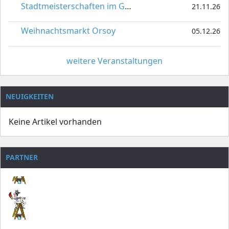
Stadtmeisterschaften im Gardetanz
21.11.26
Weihnachtsmarkt Orsoy
05.12.26
weitere Veranstaltungen
NEUIGKEITEN
Keine Artikel vorhanden
PARTNER