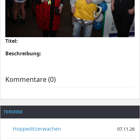
Titel:
Beschreibung:
Kommentare (0)
TERMINE
Hoppeditzerwachen
07.11.26