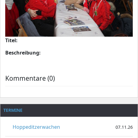
Titel:
Beschreibung:
Kommentare (0)
TERMINE
Hoppeditzerwachen
07.11.26