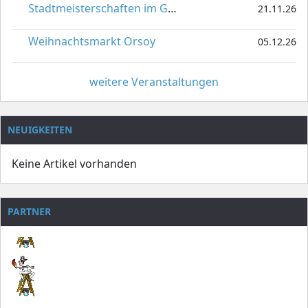
Stadtmeisterschaften im Gardetanz
21.11.26
Weihnachtsmarkt Orsoy
05.12.26
weitere Veranstaltungen
NEUIGKEITEN
Keine Artikel vorhanden
PARTNER