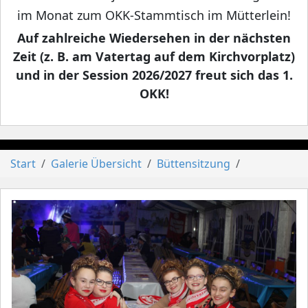
im Monat zum OKK-Stammtisch im Mütterlein!
Auf zahlreiche Wiedersehen in der nächsten
Zeit (z. B. am Vatertag auf dem Kirchvorplatz)
und in der Session 2026/2027 freut sich das 1.
OKK!
Start
Galerie Übersicht
Büttensitzung