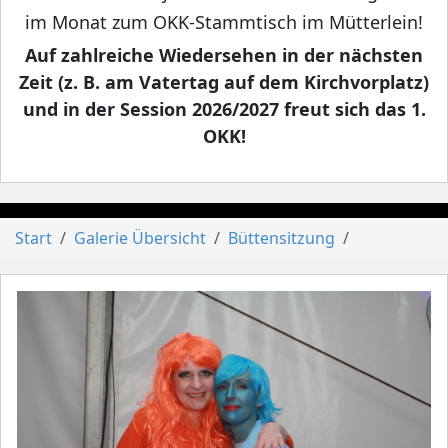
im Monat zum OKK-Stammtisch im Mütterlein!
Auf zahlreiche Wiedersehen in der nächsten
Zeit (z. B. am Vatertag auf dem Kirchvorplatz)
und in der Session 2026/2027 freut sich das 1.
OKK!
Start
Galerie Übersicht
Büttensitzung