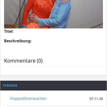
Titel:
Beschreibung:
Kommentare (0)
TERMINE
Hoppeditzerwachen
07.11.26