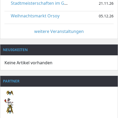
Stadtmeisterschaften im Gardetanz
21.11.26
Weihnachtsmarkt Orsoy
05.12.26
weitere Veranstaltungen
NEUIGKEITEN
Keine Artikel vorhanden
PARTNER